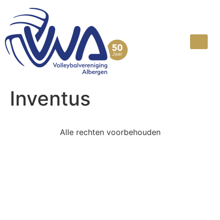
Inventus
Alle rechten voorbehouden