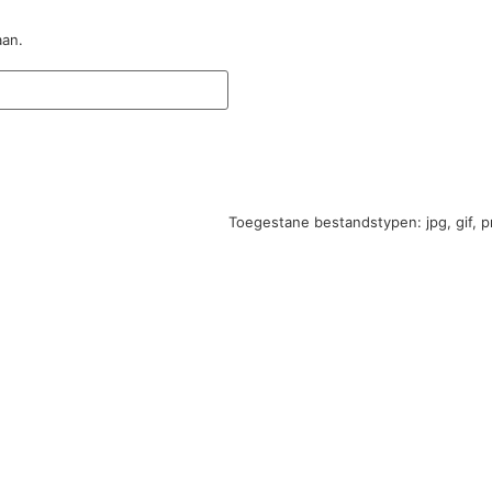
aan.
Toegestane bestandstypen: jpg, gif, p