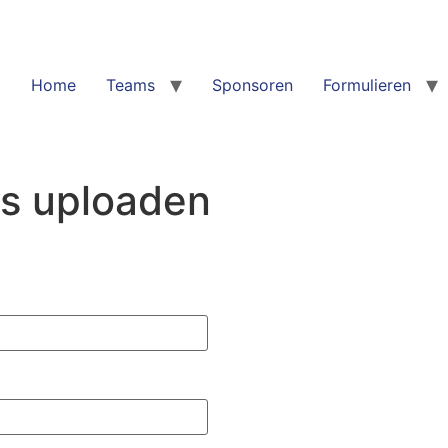
Home
Teams
Sponsoren
Formulieren
as uploaden