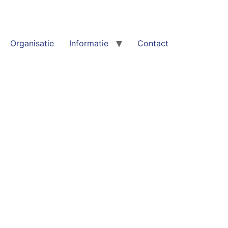
Organisatie
Informatie
Contact