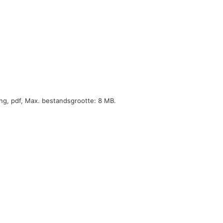
ng, pdf, Max. bestandsgrootte: 8 MB.