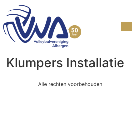
Klumpers Installatie
Alle rechten voorbehouden