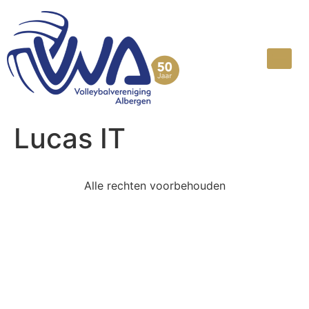
Lucas IT
Alle rechten voorbehouden